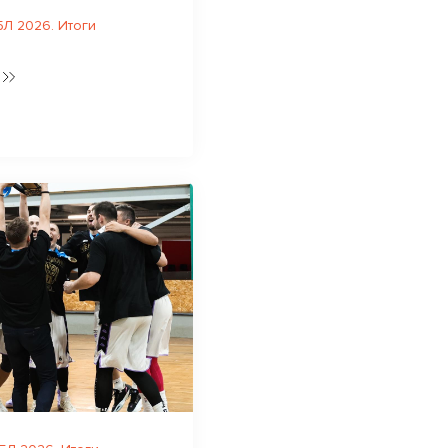
Л 2026. Итоги