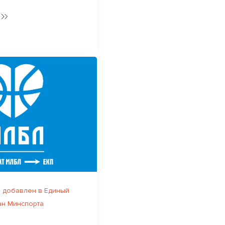
 добавлен в Единый
ан Минспорта