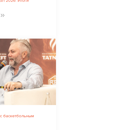
Л 2026. Итоги
 с баскетбольным