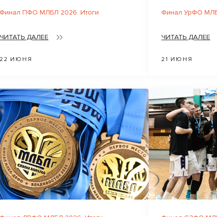
Финал ПФО МЛБЛ 2026. Итоги
Финал УрФО МЛБ
ЧИТАТЬ ДАЛЕЕ
ЧИТАТЬ ДАЛЕЕ
22 ИЮНЯ
21 ИЮНЯ