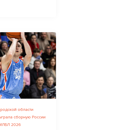
родской области
ыграла сборную России
 МЛБЛ 2026