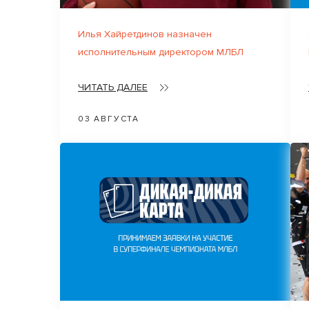
Илья Хайретдинов назначен
исполнительным директором МЛБЛ
ЧИТАТЬ ДАЛЕЕ
03 АВГУСТА