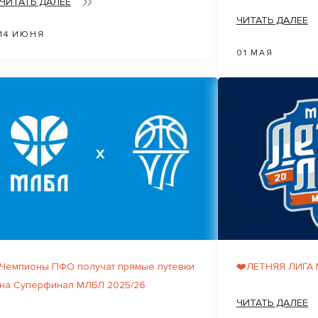
ЧИТАТЬ ДАЛЕЕ
ЧИТАТЬ ДАЛЕЕ
14 ИЮНЯ
01 МАЯ
Чемпионы ПФО получат прямые путевки
❤️ЛЕТНЯЯ ЛИГА
на Суперфинал МЛБЛ 2025/26
ЧИТАТЬ ДАЛЕЕ