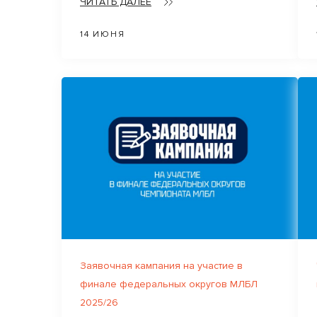
ЧИТАТЬ ДАЛЕЕ
14 ИЮНЯ
Заявочная кампания на участие в
финале федеральных округов МЛБЛ
2025/26