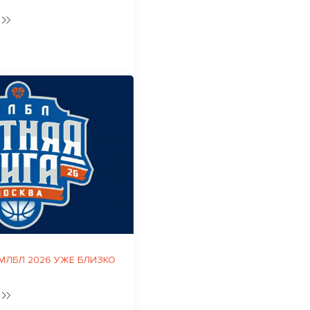
 МЛБЛ 2026 УЖЕ БЛИЗКО