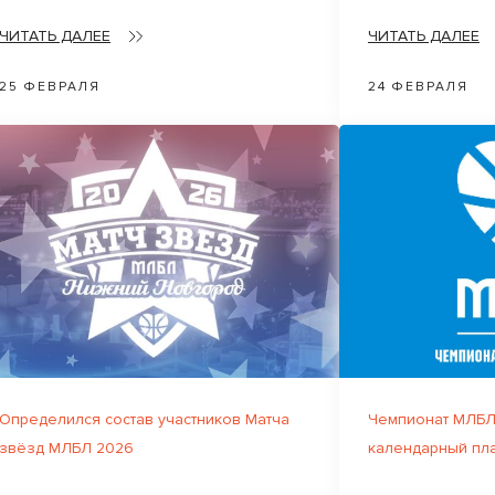
ЧИТАТЬ ДАЛЕЕ
ЧИТАТЬ ДАЛЕЕ
25 ФЕВРАЛЯ
24 ФЕВРАЛЯ
Определился состав участников Матча
Чемпионат МЛБЛ
звёзд МЛБЛ 2026
календарный пл