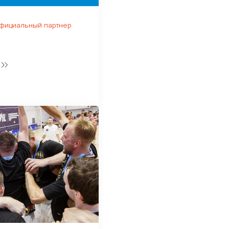
официальный партнер