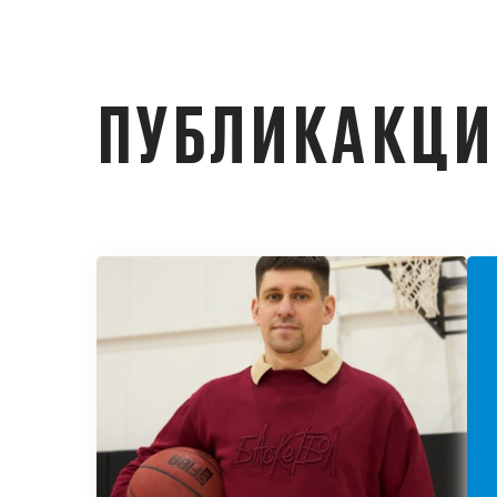
ПУБЛИКАКЦ