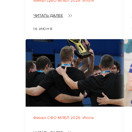
Финал ЦФО МЛБЛ 2026. Итоги
ЧИТАТЬ ДАЛЕЕ
16 ИЮНЯ
Финал СФО МЛБЛ 2026. Итоги