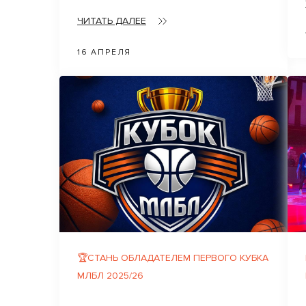
ЧИТАТЬ ДАЛЕЕ
16 АПРЕЛЯ
🏆СТАНЬ ОБЛАДАТЕЛЕМ ПЕРВОГО КУБКА
МЛБЛ 2025/26