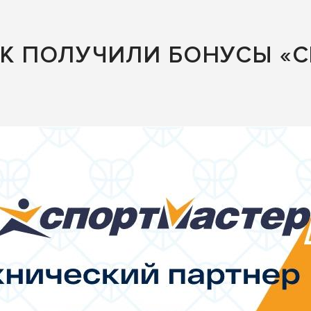
ЕК ПОЛУЧИЛИ БОНУСЫ «