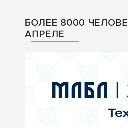
БОЛЕЕ 8000 ЧЕЛОВ
АПРЕЛЕ