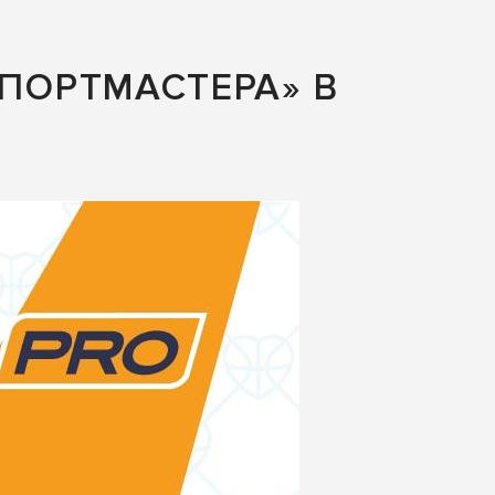
СПОРТМАСТЕРА» В