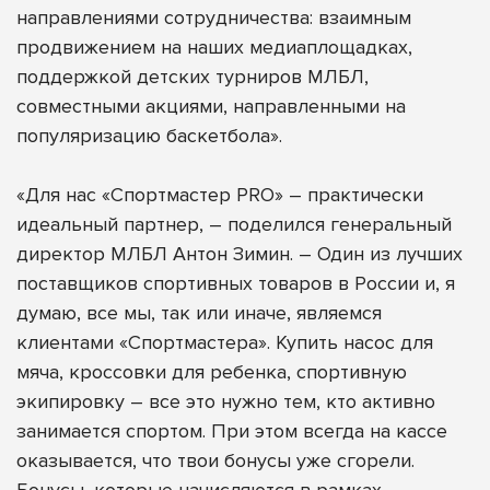
направлениями сотрудничества: взаимным
продвижением на наших медиаплощадках,
поддержкой детских турниров МЛБЛ,
совместными акциями, направленными на
популяризацию баскетбола».
«Для нас «Спортмастер PRO» – практически
идеальный партнер, – поделился генеральный
директор МЛБЛ Антон Зимин. – Один из лучших
поставщиков спортивных товаров в России и, я
думаю, все мы, так или иначе, являемся
клиентами «Спортмастера». Купить насос для
мяча, кроссовки для ребенка, спортивную
экипировку – все это нужно тем, кто активно
занимается спортом. При этом всегда на кассе
оказывается, что твои бонусы уже сгорели.
Бонусы, которые начисляются в рамках