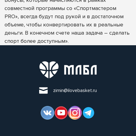
совместной программы со «Спортмастером
PRO», всегда будут под рукой и в достаточном
объеме, чтобы конвертировать их в реальные
деньги. В конечном счете наша задача – сделать
спорт более доступным».
zimin@ilovebasket.ru