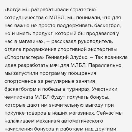
«Когда мы разрабатывали стратегию
сотрудничества с МЛБЛ, мы понимали, что для
нас важно не просто поддерживать баскетбол,
но и иметь продукт, который бы продавался у
нас в магазинах, – рассказал руководитель
отдела продвижения спортивной экспертизы
«Спортмастера» Геннадий Злубко. – Так возникла
идея разработать мяч для МЛБЛ. Параллельно
мы запустили программу поощрения
спортсменов за регулярные занятия
баскетболом и победы в турнирах. Участники
чемпионата МЛБЛ будут получать бонусы,
которые дают им значительную выгоду при
покупке товаров в наших магазинах. Сейчас мы
налаживаем механизм автоматического
начисления бонусов и работаем над другими