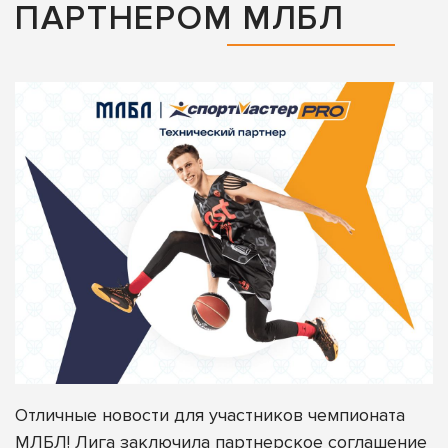
ПАРТНЕРОМ МЛБЛ
Отличные новости для участников чемпионата
МЛБЛ! Лига заключила партнерское соглашение