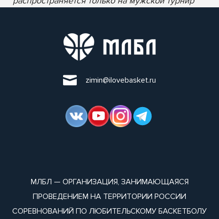
* распространяется только на мужской турнир
zimin@ilovebasket.ru
МЛБЛ — ОРГАНИЗАЦИЯ, ЗАНИМАЮЩАЯСЯ
ПРОВЕДЕНИЕМ НА ТЕРРИТОРИИ РОССИИ
СОРЕВНОВАНИЙ ПО ЛЮБИТЕЛЬСКОМУ БАСКЕТБОЛУ