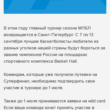
В этом году главный турнир сезона МЛБЛ
возвращается в Санкт-Петербург. С 7 по 13
сентября лучшие баскетболисты-любители из
разных уголков нашей страны будут бороться за
звание чемпионов России на площадках
спортивного комплекса Basket Hall.
Командам, которые уже получили путевки на
Суперфинал, необходимо подтвердить свое
участие в турнире до 1 июля.
Также до 1 июля принимаются заявки на wild card.
Если ваша команда хочет принять участие в