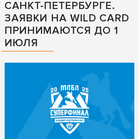
САНКТ-ПЕТЕРБУРГЕ.
ЗАЯВКИ НА WILD CARD
ПРИНИМАЮТСЯ ДО 1
ИЮЛЯ