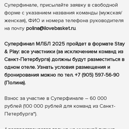
Суперфинале, присылайте заявку в свободной
форме с указанием названия команды (мужская/
женская), ФИО и номера телефона руководителя
на почту
polina@ilovebasket.ru
.
Суперфинал МЛБЛ 2025 пройдет в формате Stay
& Play: все участники (за исключением команд из
Санкт-Петербурга) должны будут разместиться в
одном отеле. Узнать условия размещения и
бронирования можно по тел. +7 (905) 597-56-90
(Полина).
Взнос за участие в Суперфинале – 60 000
рублей (100 000 рублей для команд из Санкт-
Петербурга*).