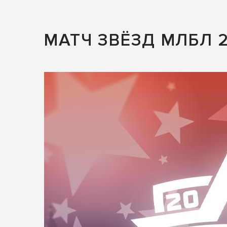
МАТЧ ЗВЁЗД МЛБЛ 