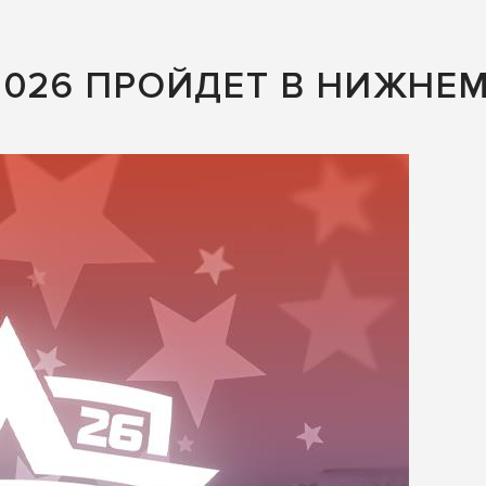
2026 ПРОЙДЕТ В НИЖНЕ