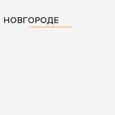
М НОВГОРОДЕ