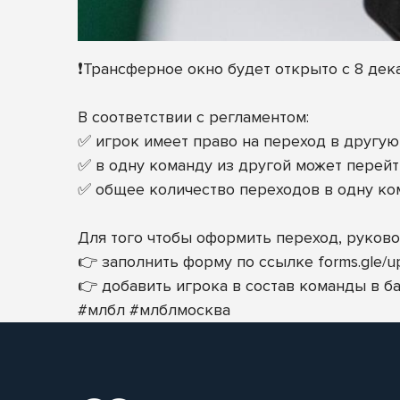
❗Трансферное окно будет открыто с 8 дек
В соответствии с регламентом:
✅ игрок имеет право на переход в другую
✅ в одну команду из другой может перейти
✅ общее количество переходов в одну ком
Для того чтобы оформить переход, руково
👉 заполнить форму по ссылке
forms.gle/
👉 добавить игрока в состав команды в ба
#млбл
#млблмосква