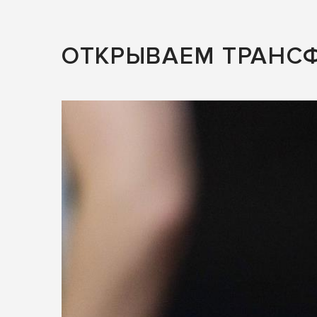
ОТКРЫВАЕМ ТРАНСФ