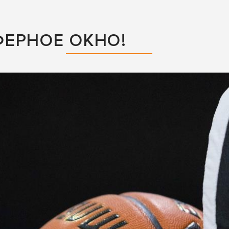
ЕРНОЕ ОКНО!