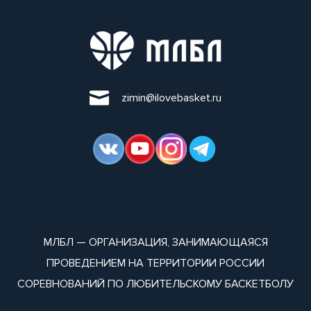
zimin@ilovebasket.ru
МЛБЛ — ОРГАНИЗАЦИЯ, ЗАНИМАЮЩАЯСЯ
ПРОВЕДЕНИЕМ НА ТЕРРИТОРИИ РОССИИ
СОРЕВНОВАНИЙ ПО ЛЮБИТЕЛЬСКОМУ БАСКЕТБОЛУ