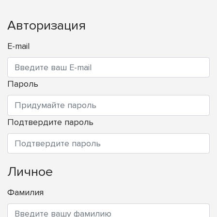
Авторизация
E-mail
Пароль
Подтвердите пароль
Личное
Фамилия