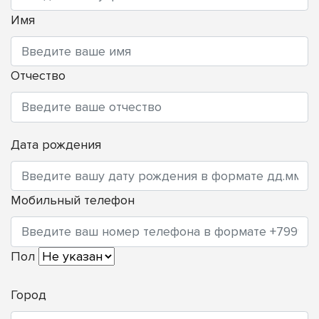
Имя
Отчество
Дата рождения
Мобильный телефон
Пол
Город