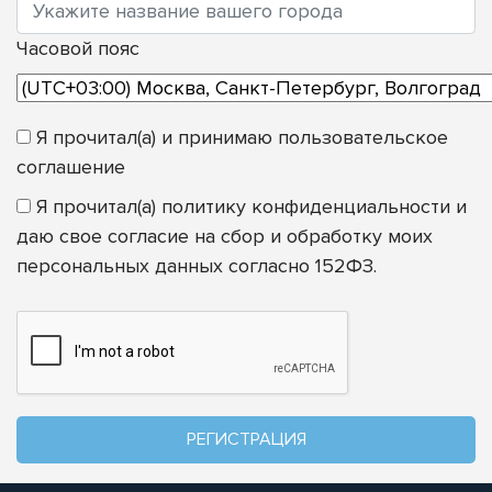
Часовой пояс
Я прочитал(а) и принимаю
пользовательское
соглашение
Я прочитал(а)
политику конфиденциальности
и
даю свое согласие на сбор и обработку моих
персональных данных согласно 152ФЗ.
РЕГИСТРАЦИЯ