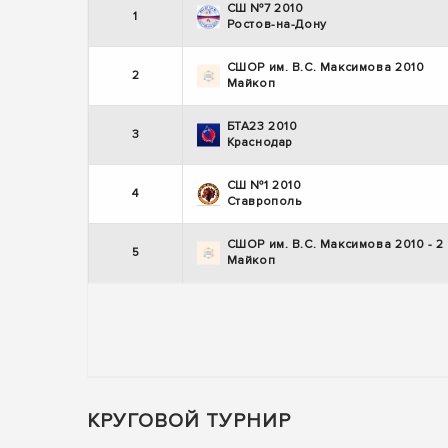
СШ №7 2010
1
Ростов-на-Дону
СШОР им. В.С. Максимова 2010
2
Майкоп
БТА23 2010
3
Краснодар
СШ №1 2010
4
Ставрополь
СШОР им. В.С. Максимова 2010 - 2
5
Майкоп
КРУГОВОЙ ТУРНИР