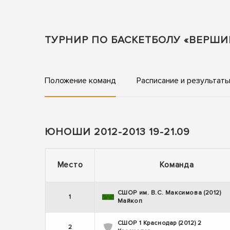
ТУРНИР ПО БАСКЕТБОЛУ «ВЕРШИ
Положение команд
Расписание и результат
ЮНОШИ 2012-2013 19-21.09
Место
Команда
СШОР им. В.С. Максимова (2012)
1
Майкоп
СШОР 1 Краснодар (2012) 2
2