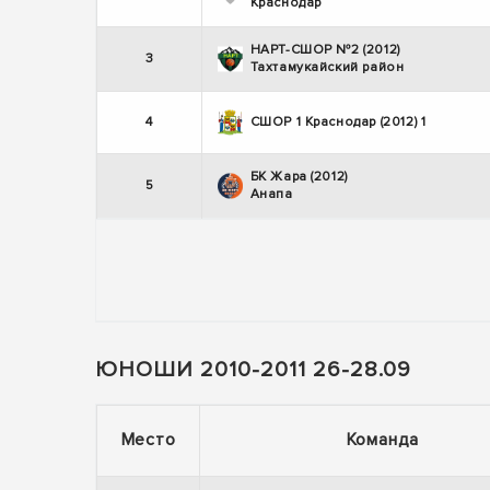
Краснодар
НАРТ-СШОР №2 (2012)
3
Тахтамукайский район
4
СШОР 1 Краснодар (2012) 1
БК Жара (2012)
5
Анапа
ЮНОШИ 2010-2011 26-28.09
Место
Команда