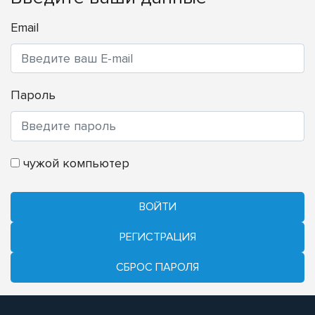
Email
Пароль
чужой компьютер
ВОЙТИ
РЕГИСТРАЦИЯ
CБРОС ПАРОЛЯ