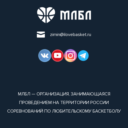
zimin@ilovebasket.ru
МЛБЛ — ОРГАНИЗАЦИЯ, ЗАНИМАЮЩАЯСЯ
ПРОВЕДЕНИЕМ НА ТЕРРИТОРИИ РОССИИ
СОРЕВНОВАНИЙ ПО ЛЮБИТЕЛЬСКОМУ БАСКЕТБОЛУ