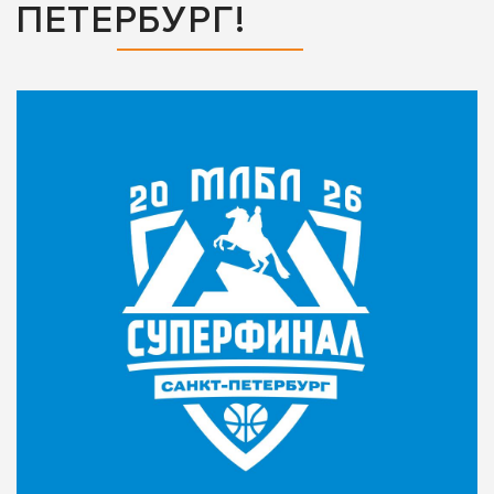
ПЕТЕРБУРГ!