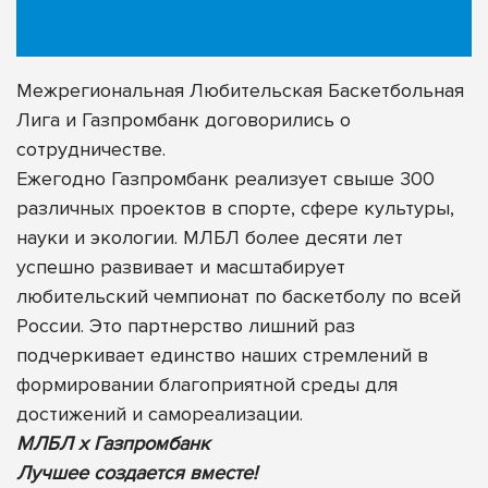
Межрегиональная Любительская Баскетбольная
Лига и Газпромбанк договорились о
сотрудничестве.
Ежегодно Газпромбанк реализует свыше 300
различных проектов в спорте, сфере культуры,
науки и экологии. МЛБЛ более десяти лет
успешно развивает и масштабирует
любительский чемпионат по баскетболу по всей
России. Это партнерство лишний раз
подчеркивает единство наших стремлений в
формировании благоприятной среды для
достижений и самореализации.
МЛБЛ х Газпромбанк
Лучшее создается вместе!