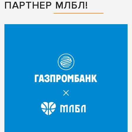
ПАРТНЕР МЛБЛ!