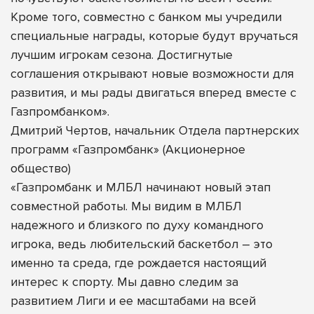
Кроме того, совместно с банком мы учредили
специальные награды, которые будут вручаться
лучшим игрокам сезона. Достигнутые
соглашения открывают новые возможности для
развития, и мы рады двигаться вперед вместе с
Газпромбанком».
Дмитрий Чертов, начальник Отдела партнерских
программ «Газпромбанк» (Акционерное
общество)
«Газпромбанк и МЛБЛ начинают новый этап
совместной работы. Мы видим в МЛБЛ
надежного и близкого по духу командного
игрока, ведь любительский баскетбол – это
именно та среда, где рождается настоящий
интерес к спорту. Мы давно следим за
развитием Лиги и ее масштабами на всей