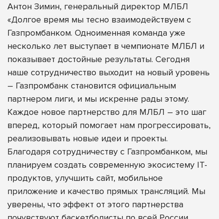
Антон Зимин, генеральный директор МЛБЛ
«Долгое время мы тесно взаимодействуем с
Газпромбанком. Одноименная команда уже
несколько лет выступает в чемпионате МЛБЛ и
показывает достойные результаты. Сегодня
наше сотрудничество выходит на новый уровень
– Газпромбанк становится официальным
партнером лиги, и мы искренне рады этому.
Каждое новое партнерство для МЛБЛ – это шаг
вперед, который помогает нам прогрессировать,
реализовывать новые идеи и проекты.
Благодаря сотрудничеству с Газпромбанком, мы
планируем создать современную экосистему IT-
продуктов, улучшить сайт, мобильное
приложение и качество прямых трансляций. Мы
уверены, что эффект от этого партнерства
почувствуют баскетболисты по всей России.