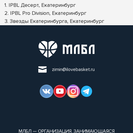
1. IPBL Десерт, Екатеринбург
2. IPBL Pro Division, Екатеринбург
3. Звезды Екатеринбурга, Екатеринбург
zimin@ilovebasket.ru
МЛБЛ — ОРГАНИЗАЦИЯ, ЗАНИМАЮЩАЯСЯ