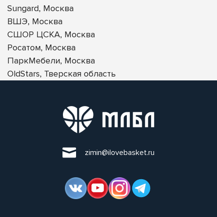
Sungard, Москва
ВШЭ, Москва
СШОР ЦСКА, Москва
Росатом, Москва
ПаркМебели, Москва
OldStars, Тверская область
zimin@ilovebasket.ru