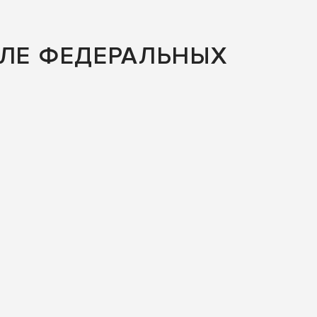
АЛЕ ФЕДЕРАЛЬНЫХ