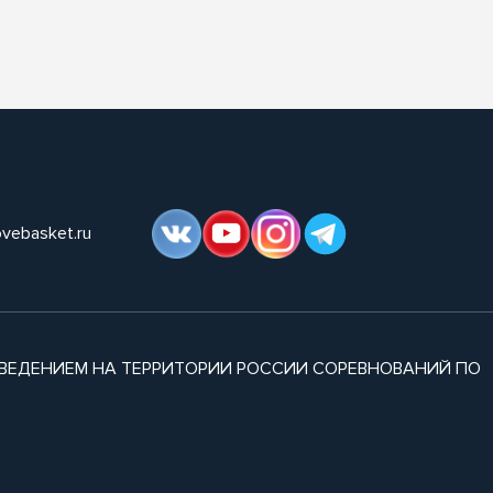
ovebasket.ru
ВЕДЕНИЕМ НА ТЕРРИТОРИИ РОССИИ СОРЕВНОВАНИЙ ПО