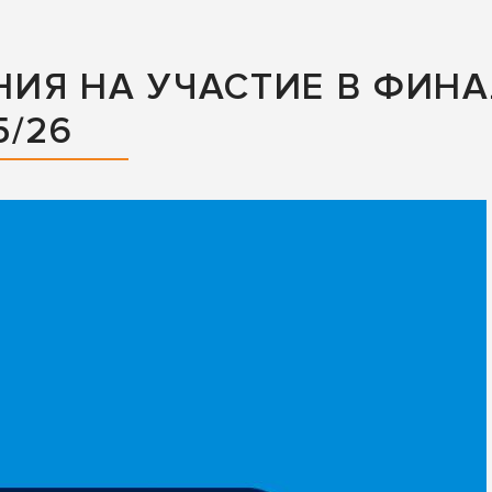
НИЯ НА УЧАСТИЕ В ФИН
5/26