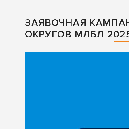
ЗАЯВОЧНАЯ КАМПА
ОКРУГОВ МЛБЛ 202