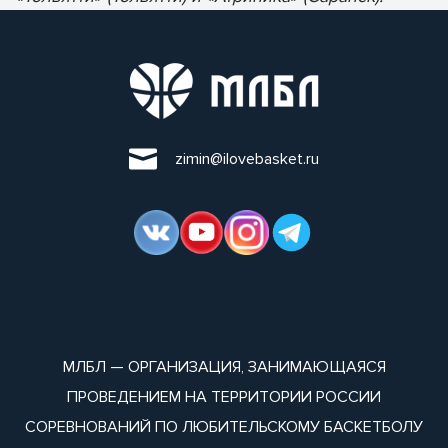
zimin@ilovebasket.ru
МЛБЛ — ОРГАНИЗАЦИЯ, ЗАНИМАЮЩАЯСЯ
ПРОВЕДЕНИЕМ НА ТЕРРИТОРИИ РОССИИ
СОРЕВНОВАНИЙ ПО ЛЮБИТЕЛЬСКОМУ БАСКЕТБОЛУ