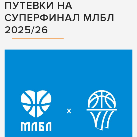
ПУТЕВКИ НА
СУПЕРФИНАЛ МЛБЛ
2025/26