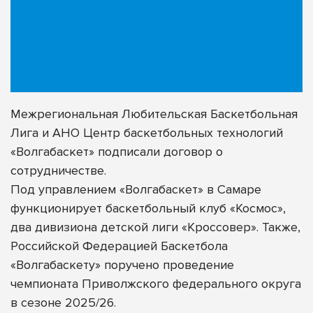
Межрегиональная Любительская Баскетбольная
Лига и АНО Центр баскетбольных технологий
«Волгабаскет» подписали договор о
сотрудничестве.
Под управлением «Волгабаскет» в Самаре
функционирует баскетбольный клуб
«Космос»
,
два дивизиона детской лиги
«Кроссовер»
. Также,
Российской Федерацией Баскетбола
«Волгабаскету» поручено проведение
чемпионата Приволжского федерального округа
в сезоне 2025/26.