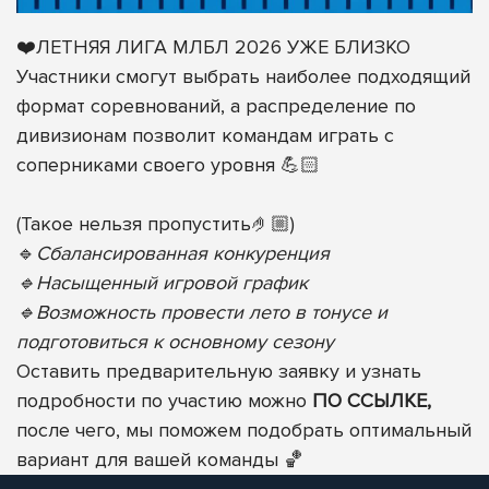
❤️ЛЕТНЯЯ ЛИГА МЛБЛ 2026 УЖЕ БЛИЗКО
Участники смогут выбрать наиболее подходящий
формат соревнований, а распределение по
дивизионам позволит командам играть с
соперниками своего уровня 💪🏻
(Такое нельзя пропустить🤌🏼)
🔹
Сбалансированная конкуренция
🔹Насыщенный игровой график
🔹Возможность провести лето в тонусе и
подготовиться к основному сезону
Оставить предварительную заявку и узнать
подробности по участию можно
ПО ССЫЛКЕ,
после чего, мы поможем подобрать оптимальный
вариант для вашей команды 🏀