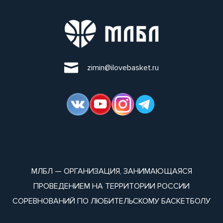
zimin@ilovebasket.ru
МЛБЛ — ОРГАНИЗАЦИЯ, ЗАНИМАЮЩАЯСЯ
ПРОВЕДЕНИЕМ НА ТЕРРИТОРИИ РОССИИ
СОРЕВНОВАНИЙ ПО ЛЮБИТЕЛЬСКОМУ БАСКЕТБОЛУ