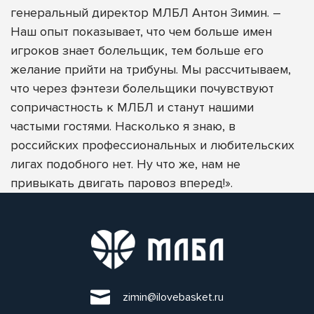
генеральный директор МЛБЛ Антон Зимин. –
Наш опыт показывает, что чем больше имен
игроков знает болельщик, тем больше его
желание прийти на трибуны. Мы рассчитываем,
что через фэнтези болельщики почувствуют
сопричастность к МЛБЛ и станут нашими
частыми гостями. Насколько я знаю, в
российских профессиональных и любительских
лигах подобного нет. Ну что же, нам не
привыкать двигать паровоз вперед!».
zimin@ilovebasket.ru