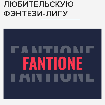
ЛЮБИТЕЛЬСКУЮ
ФЭНТЕЗИ-ЛИГУ